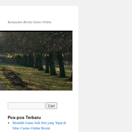
Kumpulan Berita Game Online
Pos-pos Terbaru
Memilih Game Judi Slot yang Tepat di
Situs Casino Online Resmi