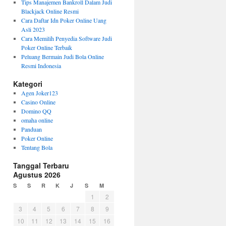
Tips Manajemen Bankroll Dalam Judi
Blackjack Online Resmi
Cara Daftar Idn Poker Online Uang
Asli 2023
Cara Memilih Penyedia Software Judi
Poker Online Terbaik
Peluang Bermain Judi Bola Online
Resmi Indonesia
Kategori
Agen Joker123
Casino Online
Domino QQ
omaha online
Panduan
Poker Online
Tentang Bola
Tanggal Terbaru
Agustus 2026
S
S
R
K
J
S
M
1
2
3
4
5
6
7
8
9
10
11
12
13
14
15
16