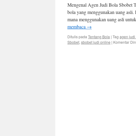
Mengenal Agen Judi Bola Sbobet Te
bola yang menggunakan uang asli. P
mana menggunakan uang asli untuk
membaca
→
Ditulis pada
Tentang Bola
|
Tag
agen judi
Sbobet
,
sbobet judi online
|
Komentar Din