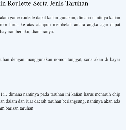
n Roulette Serta Jenis Taruhan
alam game roulette dapat kalian gunakan, dimana nantinya kalian
or lurus ke atas ataupun membelah antara angka agar dapat
ayaran berlaku, diantaranya:
ruhan dengan menggunakan nomor tunggal, serta akan di bayar
1:1, dimana nantinya pada taruhan ini kalian harus menaruh chip
an dalam dan luar daerah taruhan berlangsung, nantinya akan ada
am barisan taruhan.