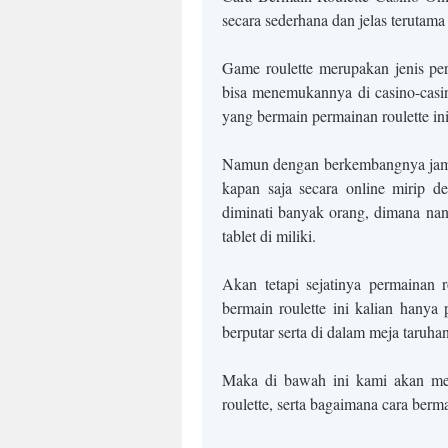
secara sederhana dan jelas terutam
Game roulette merupakan jenis pe
bisa menemukannya di casino-casi
yang bermain permainan roulette ini
Namun dengan berkembangnya jaman
kapan saja secara online mirip d
diminati banyak orang, dimana nant
tablet di miliki.
Akan tetapi sejatinya permainan r
bermain roulette ini kalian hany
berputar serta di dalam meja taruhan
Maka di bawah ini kami akan men
roulette, serta bagaimana cara berm