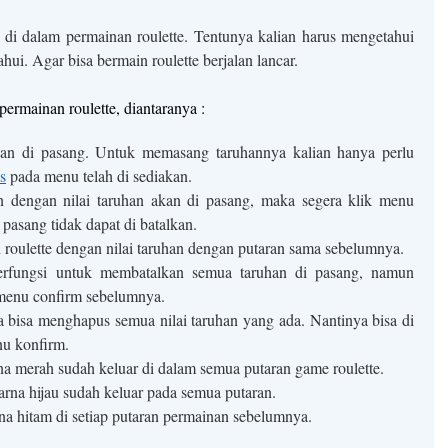
di dalam permainan roulette. Tentunya kalian harus mengetahui
tahui. Agar bisa bermain roulette berjalan lancar.
 permainan roulette, diantaranya :
han di pasang. Untuk memasang taruhannya kalian hanya perlu
s
pada menu telah di sediakan.
n dengan nilai taruhan akan di pasang, maka segera klik menu
 pasang tidak dapat di batalkan.
 roulette dengan nilai taruhan dengan putaran sama sebelumnya.
rfungsi untuk membatalkan semua taruhan di pasang, namun
menu confirm sebelumnya.
a bisa menghapus semua nilai taruhan yang ada. Nantinya bisa di
nu konfirm.
na merah sudah keluar di dalam semua putaran game roulette.
arna hijau sudah keluar pada semua putaran.
na hitam di setiap putaran permainan sebelumnya.