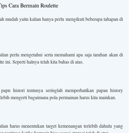
ips Cara Bermain Roulette
lah mudah yaitu kalian hanya perlu mengikuti beberapa tahapan di
alian perlu mengetahui serta memahami apa saja taruhan akan di
ini. Seperti halnya telah kita bahas di atas.
papn histori tentunya seringlah memperhatikan papan history
n lebih mengerti bagaimana pola permainan harus kita mainkan.
n
alian harus menentukan target kemenangan terlebih dahulu yang
 nantinya ketika bermain bisa sesuai strategi telah di atur.