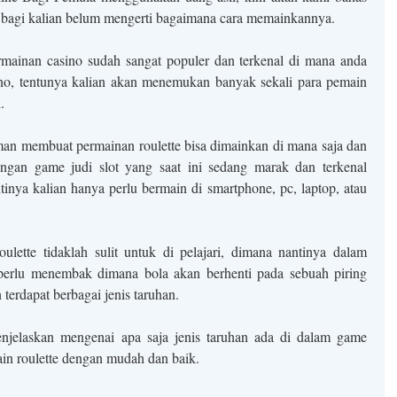
a bagi kalian belum mengerti bagaimana cara memainkannya.
rmainan casino sudah sangat populer dan terkenal di mana anda
no, tentunya kalian akan menemukan banyak sekali para pemain
.
 membuat permainan roulette bisa dimainkan di mana saja dan
engan game judi slot yang saat ini sedang marak dan terkenal
inya kalian hanya perlu bermain di smartphone, pc, laptop, atau
oulette tidaklah sulit untuk di pelajari, dimana nantinya dalam
a perlu menembak dimana bola akan berhenti pada sebuah piring
 terdapat berbagai jenis taruhan.
jelaskan mengenai apa saja jenis taruhan ada di dalam game
ain roulette dengan mudah dan baik.