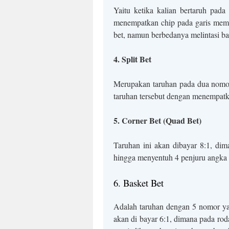
Yaitu ketika kalian bertaruh pada
menempatkan chip pada garis memis
bet, namun berbedanya melintasi ba
4. Split Bet
Merupakan taruhan pada dua nomor 
taruhan tersebut dengan menempatka
5. Corner Bet (Quad Bet)
Taruhan ini akan dibayar 8:1, di
hingga menyentuh 4 penjuru angka d
6. Basket Bet
Adalah taruhan dengan 5 nomor yan
akan di bayar 6:1, dimana pada ro