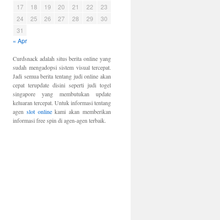
17
18
19
20
21
22
23
24
25
26
27
28
29
30
31
« Apr
Curdsnack adalah situs berita online yang
sudah mengadopsi sistem visual tercepat.
Jadi semua berita tentang judi online akan
cepat terupdate disini seperti judi togel
singapore yang membutukan update
keluaran tercepat. Untuk informasi tentang
agen
slot online
kami akan memberikan
informasi free spin di agen-agen terbaik.