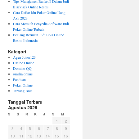
Tips Manajemen Bankroll Dalam Judi
Blackjack Online Resmi
Cara Daftar Idn Poker Online Uang
Asli 2023
Cara Memilih Penyedia Software Judi
Poker Online Terbaik
Peluang Bermain Judi Bola Online
Resmi Indonesia
Kategori
Agen Joker123
Casino Online
Domino QQ
omaha online
Panduan
Poker Online
Tentang Bola
Tanggal Terbaru
Agustus 2026
S
S
R
K
J
S
M
1
2
3
4
5
6
7
8
9
10
11
12
13
14
15
16