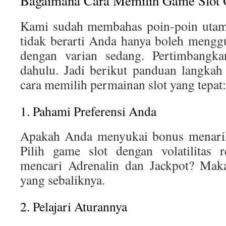
Bagaimana Cara Memilih Game Slot O
Kami sudah membahas poin-poin utama
tidak berarti Anda hanya boleh mengg
dengan varian sedang. Pertimbangkan
dahulu. Jadi berikut panduan langkah
cara memilih permainan slot yang tepat:
1. Pahami Preferensi Anda
Apakah Anda menyukai bonus menari
Pilih game slot dengan volatilitas
mencari Adrenalin dan Jackpot? Ma
yang sebaliknya.
2. Pelajari Aturannya