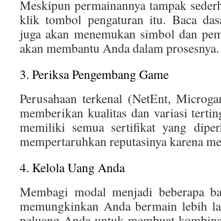
Meskipun permainannya tampak sederh
klik tombol pengaturan itu. Baca da
juga akan menemukan simbol dan pemb
akan membantu Anda dalam prosesnya.
3. Periksa Pengembang Game
Perusahaan terkenal (NetEnt, Microga
memberikan kualitas dan variasi tertin
memiliki semua sertifikat yang dipe
mempertaruhkan reputasinya karena me
4. Kelola Uang Anda
Membagi modal menjadi beberapa bag
memungkinkan Anda bermain lebih l
peluang Anda untuk membuat kombinasi