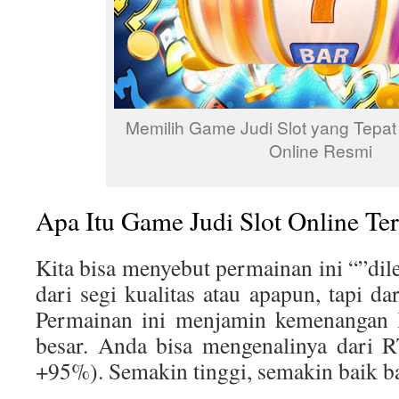
Memilih Game Judi Slot yang Tepat 
Online Resmi
Apa Itu Game Judi Slot Online Te
Kita bisa menyebut permainan ini “”di
dari segi kualitas atau apapun, tapi d
Permainan ini menjamin kemenangan l
besar. Anda bisa mengenalinya dari RT
+95%). Semakin tinggi, semakin baik b