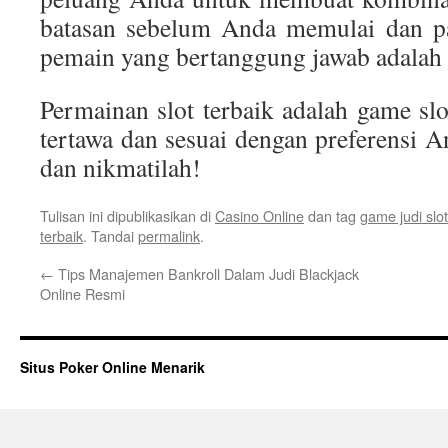
batasan sebelum Anda memulai dan pat
pemain yang bertanggung jawab adalah 
Permainan slot terbaik adalah game s
tertawa dan sesuai dengan preferensi 
dan nikmatilah!
Tulisan ini dipublikasikan di
Casino Online
dan tag
game judi slot
terbaik
. Tandai
permalink
.
←
Tips Manajemen Bankroll Dalam Judi Blackjack
Online Resmi
Situs Poker Online Menarik