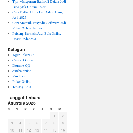
Tips Manajemen Bankroll Dalam Judi
Blackjack Online Resmi
Cara Daftar Idn Poker Online Uang
Asli 2023
Cara Memilih Penyedia Software Judi
Poker Online Terbaik
Peluang Bermain Judi Bola Online
Resmi Indonesia
Kategori
Agen Joker123
Casino Online
Domino QQ
omaha online
Panduan
Poker Online
Tentang Bola
Tanggal Terbaru
Agustus 2026
S
S
R
K
J
S
M
1
2
3
4
5
6
7
8
9
10
11
12
13
14
15
16