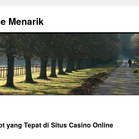
ne Menarik
t yang Tepat di Situs Casino Online