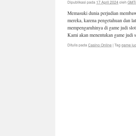
Dipublikasi pada
17 April 2024
oleh
GMTn
Memasuki dunia perjudian membawa
mereka, karena pengetahuan dan l
mempengaruhinya di game judi slot
Kami akan menentukan game judi 
Ditulis pada
Casino Online
|
Tag
game jud