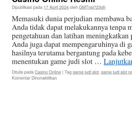
Dipublikasi pada
17 April 2024
oleh
GMTnsj723gh
Memasuki dunia perjudian membawa ban
Anda tidak dapat melakukannya tenpa m
pengetahuan dan latihan meningkatkan
Anda juga dapat mempengaruhinya di ga
hasilnya terutama bergantung pada keb
menentukan game judi slot …
Lanjutk
Ditulis pada
Casino Online
|
Tag
game judi slot
,
game judi slot r
Komentar Dinonaktifkan
pada
Memilih
Game
Judi
Slot
yang
Tepat
di
Situs
Casino