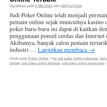
Dipublikasi pada
8 Mei 2023
oleh
GMTnsj723gh
Judi Poker Online telah menjadi permai
pemain online sejak munculnya kasino o
poker baru-baru ini dapat di kaitkan d
penggunaan ponsel cerdas dan Internet 
Akibatnya, banyak calon pemain tertarik
industri …
Lanjutkan membaca
→
Ditulis pada
Poker Online
|
Tag
judi poker online indonesia
,
judi
terbaik
,
judi poker online terbesar
,
judi poker online terpercaya
|