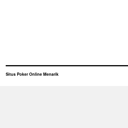
Situs Poker Online Menarik