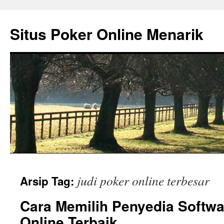
Langsung
ke
Situs Poker Online Menarik
isi
judi poker online terbesar
Arsip Tag:
Cara Memilih Penyedia Softwa
Online Terbaik