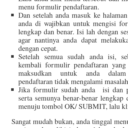
menu formulir pendaftaran.
Dan setelah anda masuk ke halaman 
anda di wajibkan untuk mengisi for
lengkap dan benar. Isi lah dengan se
agar nantinya anda dapat melakuka
dengan cepat.
Setelah semua sudah anda isi, se
kembali formulir pendaftaran yang 
maksudkan untuk anda dalam
pendaftaran tidak mengalami masalah
Jika formulir sudah anda isi dan p
serta semunya benar-benar lengkap d
menuju tombol OK/ SUBMIT, lalu kl
Sangat mudah bukan, anda tinggal men