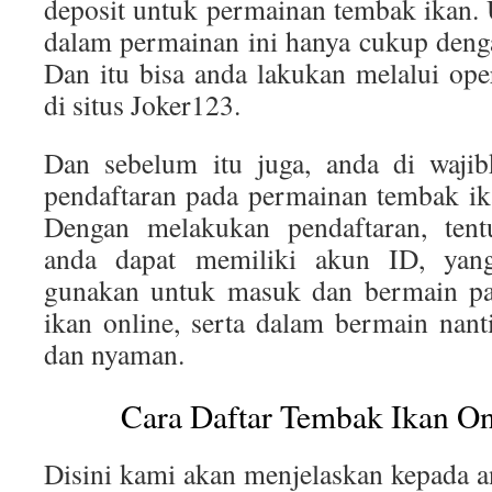
deposit untuk permainan tembak ikan.
dalam permainan ini hanya cukup denga
Dan itu bisa anda lakukan melalui ope
di situs Joker123.
Dan sebelum itu juga, anda di waji
pendaftaran pada permainan tembak ik
Dengan melakukan pendaftaran, tent
anda dapat memiliki akun ID, yang
gunakan untuk masuk dan bermain p
ikan online, serta dalam bermain na
dan nyaman.
Cara Daftar Tembak Ikan On
Disini kami akan menjelaskan kepada an