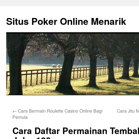
Langsung
ke
Situs Poker Online Menarik
isi
←
Cara Bermain Roulette Casino Online Bagi
Cara Jitu 
Pemula
Cara Daftar Permainan Tembak