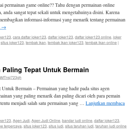
i permainan game online?? Tahu dengan permainan online
, anda sangat tepat sekali untuk mengetahuinya disini. Karena
 membagikan informasi-informasi yang menarik tentang permainan
a
→
ker123
,
cara daftar joker123
,
daftar joker123
,
daftar joker123 online
,
joker
,
situs joker123
,
tembak ikan
,
tembak ikan joker123
,
tembak ikan online
|
n Paling Tepat Untuk Bermain
MTnsj723gh
t Untuk Bermain – Permainan yang hadir pada situs agen
ainan yang paling menarik dan paling dicari oleh para pemain
i tentu menjadi salah satu permainan yang …
Lanjutkan membaca
ker123
,
Agen Judi
,
Agen Judi Online
,
bandar judi online
,
daftar joker123
,
ine terpercaya
,
situs joker123
,
situs judi
,
situs taruhan judi
,
taruhan judi online