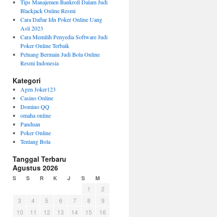
Tips Manajemen Bankroll Dalam Judi
Blackjack Online Resmi
Cara Daftar Idn Poker Online Uang
Asli 2023
Cara Memilih Penyedia Software Judi
Poker Online Terbaik
Peluang Bermain Judi Bola Online
Resmi Indonesia
Kategori
Agen Joker123
Casino Online
Domino QQ
omaha online
Panduan
Poker Online
Tentang Bola
Tanggal Terbaru
Agustus 2026
S
S
R
K
J
S
M
1
2
3
4
5
6
7
8
9
10
11
12
13
14
15
16