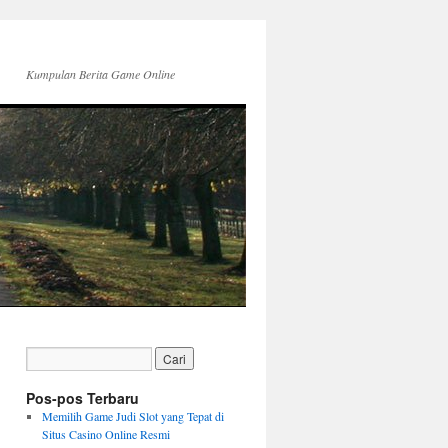
Kumpulan Berita Game Online
Pos-pos Terbaru
Memilih Game Judi Slot yang Tepat di
Situs Casino Online Resmi