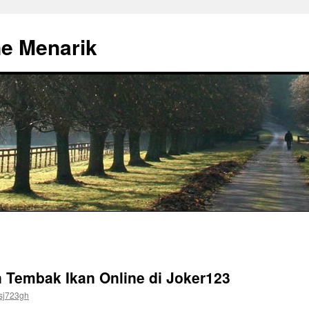
ne Menarik
n Tembak Ikan Online di Joker123
j723gh