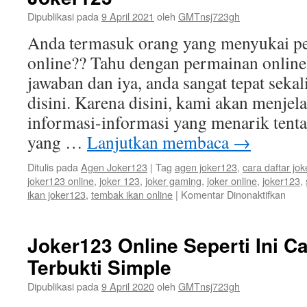
Dipublikasi pada
9 April 2021
oleh
GMTnsj723gh
Anda termasuk orang yang menyukai p
online?? Tahu dengan permainan online 
jawaban dan iya, anda sangat tepat seka
disini. Karena disini, kami akan menj
informasi-informasi yang menarik tent
yang …
Lanjutkan membaca
→
Ditulis pada
Agen Joker123
|
Tag
agen joker123
,
cara daftar jo
joker123 online
,
joker 123
,
joker gaming
,
joker online
,
joker123
,
ikan joker123
,
tembak ikan online
|
Komentar Dinonaktifkan
pad
Cara
Daft
Per
Joker123 Online Seperti Ini C
Tem
Terbukti Simple
Ikan
Onli
Dipublikasi pada
9 April 2020
oleh
GMTnsj723gh
di
Joke