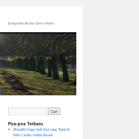
Kumpulan Berita Game Online
Pos-pos Terbaru
Memilih Game Judi Slot yang Tepat di
Situs Casino Online Resmi