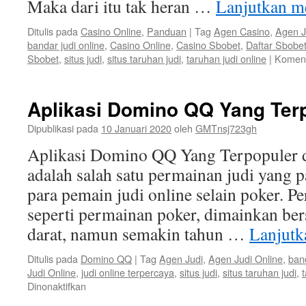
Maka dari itu tak heran …
Lanjutkan 
Ditulis pada
Casino Online
,
Panduan
|
Tag
Agen Casino
,
Agen J
bandar judi online
,
Casino Online
,
Casino Sbobet
,
Daftar Sbobe
Sbobet
,
situs judi
,
situs taruhan judi
,
taruhan judi online
|
Koment
Aplikasi Domino QQ Yang Ter
Dipublikasi pada
10 Januari 2020
oleh
GMTnsj723gh
Aplikasi Domino QQ Yang Terpopuler 
adalah salah satu permainan judi yang p
para pemain judi online selain poker. P
seperti permainan poker, dimainkan be
darat, namun semakin tahun …
Lanjut
Ditulis pada
Domino QQ
|
Tag
Agen Judi
,
Agen Judi Online
,
band
Judi Online
,
judi online terpercaya
,
situs judi
,
situs taruhan judi
,
Dinonaktifkan
pada
Aplikasi