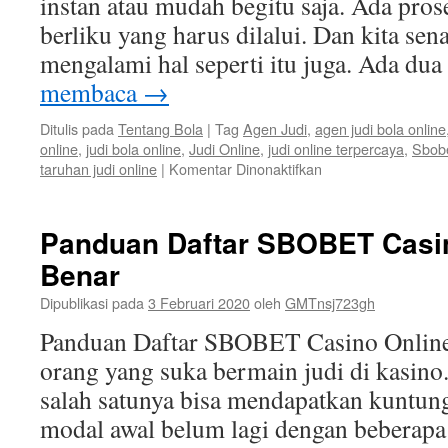
instan atau mudah begitu saja. Ada pro
berliku yang harus dilalui. Dan kita sen
mengalami hal seperti itu juga. Ada du
membaca
→
Ditulis pada
Tentang Bola
|
Tag
Agen Judi
,
agen judi bola online
online
,
judi bola online
,
Judi Online
,
judi online terpercaya
,
Sbob
taruhan judi online
|
Komentar Dinonaktifkan
pada
Kriteria
Agen
Bola
Panduan Daftar SBOBET Casi
Online
Benar
Dijamin
Menang
Dipublikasi pada
3 Februari 2020
oleh
GMTnsj723gh
Panduan Daftar SBOBET Casino Online
orang yang suka bermain judi di kasino.
salah satunya bisa mendapatkan kuntung
modal awal belum lagi dengan beberap