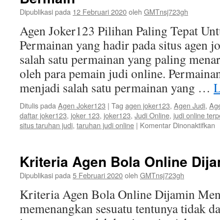
Dipublikasi pada
12 Februari 2020
oleh
GMTnsj723gh
Agen Joker123 Pilihan Paling Tepat Un
Permainan yang hadir pada situs agen 
salah satu permainan yang paling menar
oleh para pemain judi online. Permainan
menjadi salah satu permainan yang …
L
Ditulis pada
Agen Joker123
|
Tag
agen joker123
,
Agen Judi
,
Age
daftar joker123
,
joker 123
,
joker123
,
Judi Online
,
judi online ter
situs taruhan judi
,
taruhan judi online
|
Komentar Dinonaktifkan
p
A
J
P
Kriteria Agen Bola Online Di
P
T
Dipublikasi pada
5 Februari 2020
oleh
GMTnsj723gh
U
Kriteria Agen Bola Online Dijamin Men
B
memenangkan sesuatu tentunya tidak dap