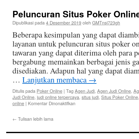
Domino
QQ
Peluncuran Situs Poker Onlin
Yang
Terpopuler
Dipublikasi pada
4 Desember 2019
oleh
GMTnsj723gh
Beberapa kesimpulan yang dapat diambi
layanan untuk peluncuran situs poker on
tawaran yang dapat diterima oleh para 
bergabung memainkan berbagai jenis ga
disediakan. Adapun hal yang dapat dia
…
Lanjutkan membaca
→
Ditulis pada
Poker Online
|
Tag
Agen Judi
,
Agen Judi Online
,
Ag
Judi Online
,
judi online terpercaya
,
situs judi
,
Situs Poker Online
online
|
Komentar Dinonaktifkan
pada
Peluncuran
Situs
←
Tulisan lebih lama
Poker
Online