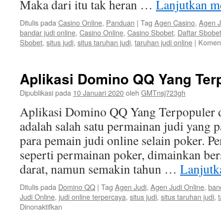
Maka dari itu tak heran …
Lanjutkan 
Ditulis pada
Casino Online
,
Panduan
|
Tag
Agen Casino
,
Agen J
bandar judi online
,
Casino Online
,
Casino Sbobet
,
Daftar Sbobe
Sbobet
,
situs judi
,
situs taruhan judi
,
taruhan judi online
|
Koment
Aplikasi Domino QQ Yang Ter
Dipublikasi pada
10 Januari 2020
oleh
GMTnsj723gh
Aplikasi Domino QQ Yang Terpopuler 
adalah salah satu permainan judi yang p
para pemain judi online selain poker. P
seperti permainan poker, dimainkan be
darat, namun semakin tahun …
Lanjut
Ditulis pada
Domino QQ
|
Tag
Agen Judi
,
Agen Judi Online
,
band
Judi Online
,
judi online terpercaya
,
situs judi
,
situs taruhan judi
,
Dinonaktifkan
pada
Aplikasi