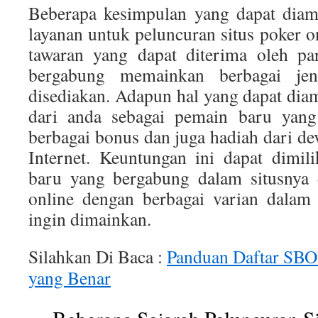
Beberapa kesimpulan yang dapat diam
layanan untuk peluncuran situs poker o
tawaran yang dapat diterima oleh pa
bergabung memainkan berbagai je
disediakan. Adapun hal yang dapat dia
dari anda sebagai pemain baru yan
berbagai bonus dan juga hadiah dari de
Internet. Keuntungan ini dapat dimil
baru yang bergabung dalam situsny
online dengan berbagai varian dalam
ingin dimainkan.
Silahkan Di Baca :
Panduan Daftar SBO
yang Benar