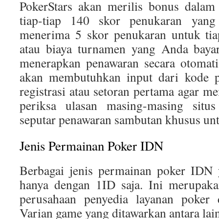
PokerStars akan merilis bonus dalam
tiap-tiap 140 skor penukaran yan
menerima 5 skor penukaran untuk tia
atau biaya turnamen yang Anda bayar
menerapkan penawaran secara otomati
akan membutuhkan input dari kode p
registrasi atau setoran pertama agar m
periksa ulasan masing-masing situ
seputar penawaran sambutan khusus untu
Jenis Permainan Poker IDN
Berbagai jenis permainan poker IDN 
hanya dengan 1ID saja. Ini merupaka
perusahaan penyedia layanan poker d
Varian game yang ditawarkan antara lain