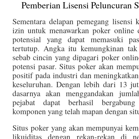
Pemberian Lisensi Peluncuran S
Sementara delapan pemegang lisensi 
izin untuk menawarkan poker online 
potensial yang dapat memasuki pas
tertutup. Angka itu kemungkinan tak
sebab cincin yang dipagari poker onli
potensi pasar. Situs poker akan memp
positif pada industri dan meningkatka
keseluruhan. Dengan lebih dari 13 ju
dasarnya akan menggandakan jumla
pejabat dapat berhasil bergabung
komponen yang telah mapan dengan situ
Situs poker yang akan mempunyai kem
likuiditas dengan rekan-rekan di 