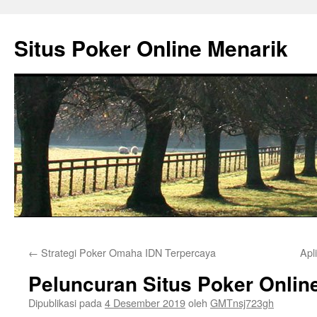
Langsung
ke
Situs Poker Online Menarik
isi
←
Strategi Poker Omaha IDN Terpercaya
Apl
Peluncuran Situs Poker Onlin
Dipublikasi pada
4 Desember 2019
oleh
GMTnsj723gh