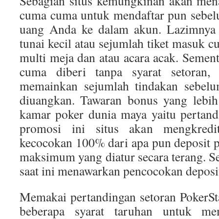
Sebagian situs kemungkinan akan men
cuma cuma untuk mendaftar pun seb
uang Anda ke dalam akun. Lazimnya i
tunai kecil atau sejumlah tiket masuk
multi meja dan atau acara acak. Semen
cuma diberi tanpa syarat setoran,
memainkan sejumlah tindakan sebel
diuangkan. Tawaran bonus yang lebih
kamar poker dunia maya yaitu pertand
promosi ini situs akan mengkred
kecocokan 100% dari apa pun deposit 
maksimum yang diatur secara terang. S
saat ini menawarkan pencocokan depos
Memakai pertandingan setoran PokerSt
beberapa syarat taruhan untuk m