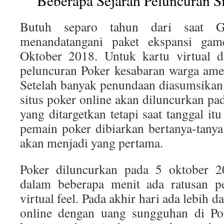
Beberapa Sejarah Peluncuran Si
Butuh separo tahun dari saat 
menandatangani paket ekspansi gam
Oktober 2018. Untuk kartu virtual d
peluncuran Poker kesabaran warga amer
Setelah banyak penundaan diasumsikan
situs poker online akan diluncurkan pa
yang ditargetkan tetapi saat tanggal it
pemain poker dibiarkan bertanya-tany
akan menjadi yang pertama.
Poker diluncurkan pada 5 oktober 
dalam beberapa menit ada ratusan 
virtual feel. Pada akhir hari ada lebih 
online dengan uang sungguhan di Pok