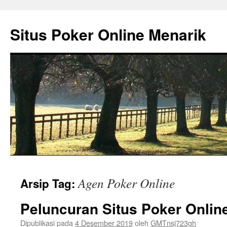
Langsung
ke
Situs Poker Online Menarik
isi
Agen Poker Online
Arsip Tag:
Peluncuran Situs Poker Onlin
Dipublikasi pada
4 Desember 2019
oleh
GMTnsj723gh