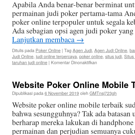
Apabila Anda benar-benar berminat u
permainan judi poker pertama-tama An
poker online terpopuler untuk segala k
Ada sebagian opsi agen judi poker yang
Lanjutkan membaca
→
Ditulis pada
Poker Online
|
Tag
Agen Judi
,
Agen Judi Online
,
ba
Judi Online
,
judi online terpercaya
,
poker online
,
situs judi
,
Situs
taruhan judi online
|
Komentar Dinonaktifkan
pada
Poker
IDN
Resmi
Website Poker Online Mobile 
Terbaik
Bagaimana
Dipublikasi pada
6 November 2019
oleh
GMTnsj723gh
Cara
Website poker online mobile terbaik s
Menemukannya
bahwa sesungguhnya? Tak ada batasan 
berharap mereka lakukan di handphone
permainan dan perjudian semuanya cuku