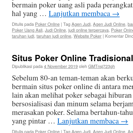
bermain poker uang asli pada perangkat 
hal yang …
Lanjutkan membaca
→
Ditulis pada
Poker Online
|
Tag
Agen Judi
,
Agen Judi Online
,
ba
Poker Uang Asli
,
Judi Online
,
judi online terpercaya
,
Poker Onin
taruhan judi
,
taruhan judi online
,
Website Poker
|
Komentar Dino
Situs Poker Online Tradisiona
Dipublikasi pada
4 November 2019
oleh
GMTnsj723gh
Sebelum 80-an teman-teman akan berk
bermain situs poker online di antara me
lain akan melihat poker sebagai hiburan
bersosialisasi dan minum selama berja
merasakan poker. Selama bertahun-tah
yang pintar …
Lanjutkan membaca
→
Ditulis pada
Poker Online
|
Tag
Agen Judi
,
Agen Judi Online
,
Ag