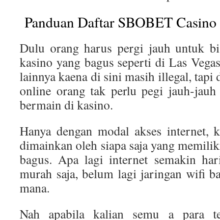
Panduan Daftar SBOBET Casino 
Dulu orang harus pergi jauh untuk bi
kasino yang bagus seperti di Las Vegas
lainnya kaena di sini masih illegal, tap
online orang tak perlu pegi jauh-jau
bermain di kasino.
Hanya dengan modal akses internet, k
dimainkan oleh siapa saja yang memilik
bagus. Apa lagi internet semakin ha
murah saja, belum lagi jaringan wifi b
mana.
Nah apabila kalian semu a para 