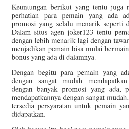
Keuntungan berikut yang tentu juga 
perhatian para pemain yang ada ad
promosi yang selalu menarik seperti d
Dalam situs agen joker123 tentu pem
dengan lebih menarik lagi dengan tawar
menjadikan pemain bisa mulai bermai
bonus yang ada di dalamnya.
Dengan begitu para pemain yang ad
dengan sangat mudah mendapatkan
dengan banyak promosi yang ada, p
mendapatkannya dengan sangat mudah.
tersedia persyaratan untuk pemain y
didapatkan.