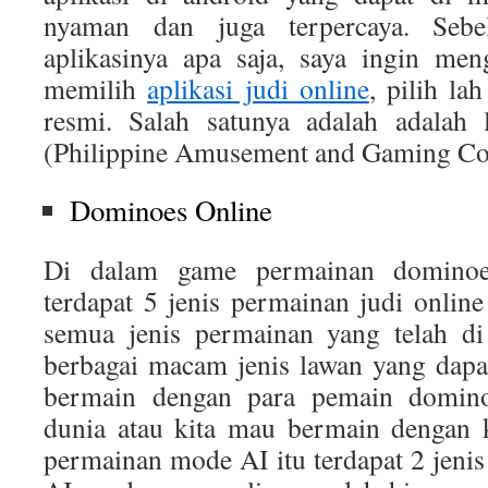
nyaman dan juga terpercaya. Seb
aplikasinya apa saja, saya ingin men
memilih
aplikasi judi online
, pilih la
resmi. Salah satunya adalah adalah
(Philippine Amusement and Gaming Co
Dominoes Online
Di dalam game permainan dominoes 
terdapat 5 jenis permainan judi online
semua jenis permainan yang telah di 
berbagai macam jenis lawan yang dapat 
bermain dengan para pemain domino
dunia atau kita mau bermain dengan 
permainan mode AI itu terdapat 2 jenis