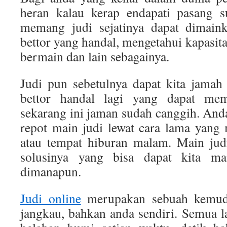
heran kalau kerap endapati pasang s
memang judi sejatinya dapat dimaink
bettor yang handal, mengetahui kapasita
bermain dan lain sebagainya.
Judi pun sebetulnya dapat kita jamah
bettor handal lagi yang dapat mem
sekarang ini jaman sudah canggih. Anda
repot main judi lewat cara lama yang 
atau tempat hiburan malam. Main judi
solusinya yang bisa dapat kita m
dimanapun.
Judi online
merupakan sebuah kemuda
jangkau, bahkan anda sendiri. Semua l