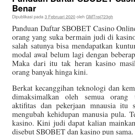
Online
Benar
Dijamin
Menang
Dipublikasi pada
3 Februari 2020
oleh
GMTnsj723gh
Panduan Daftar SBOBET Casino Online
orang yang suka bermain judi di kasino
salah satunya bisa mendapatkan kuntu
modal awal belum lagi dengan bebera
Maka dari itu tak heran kasino masi
orang banyak hinga kini.
Berkat kecanggihan teknologi dan kem
dimaksimalkan oleh semua orang
aktifitas dan pekerjaan mnausia itu 
mengubah kehidupan manusia pula. T
kasino. Kini judi dapat kalian mainka
disebut SBOBET dan kasino pun sama.