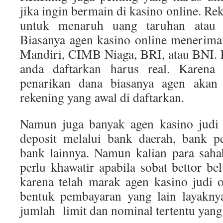
jika ingin bermain di kasino online. Rek
untuk menaruh uang taruhan atau d
Biasanya agen kasino online menerima
Mandiri, CIMB Niaga, BRI, atau BNI. 
anda daftarkan harus real. Karena
penarikan dana biasanya agen akan
rekening yang awal di daftarkan.
Namun juga banyak agen kasino judi 
deposit melalui bank daerah, bank p
bank lainnya. Namun kalian para saha
perlu khawatir apabila sobat bettor b
karena telah marak agen kasino judi 
bentuk pembayaran yang lain layakny
jumlah limit dan nominal tertentu yang t