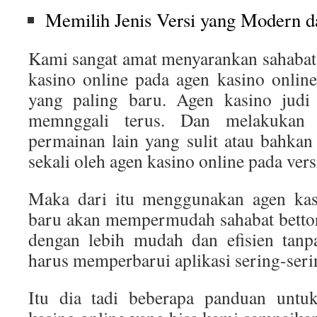
Memilih Jenis Versi yang Modern d
Kami sangat amat menyarankan sahabat
kasino online pada agen kasino onlin
yang paling baru. Agen kasino judi 
memnggali terus. Dan melakukan 
permainan lain yang sulit atau bahka
sekali oleh agen kasino online pada vers
Maka dari itu menggunakan agen kasi
baru akan mempermudah sahabat bettor
dengan lebih mudah dan efisien tanpa
harus memperbarui aplikasi sering-seri
Itu dia tadi beberapa panduan unt