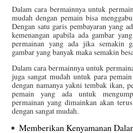
Dalam cara bermainnya untuk permaina
mudah dengan pemain bisa menggabun
Dengan satu garis pembayaran yang a
kemenangan apabila ada gambar yang
permainan yang ada jika semakin g
gambar yang banyak maka semakin besa
Dalam cara bermainnya untuk permaina
juga sangat mudah untuk para pemain
dengan namanya yakni tembak ikan, 
pemain yang ada untuk mengump
permainan yang dimainkan akan terus
dengan sangat mudah.
Memberikan Kenyamanan Dala