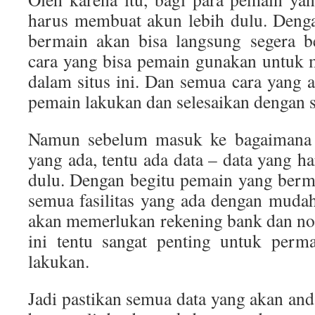
harus membuat akun lebih dulu. Deng
bermain akan bisa langsung segera b
cara yang bisa pemain gunakan untuk 
dalam situs ini. Dan semua cara yang
pemain lakukan dan selesaikan dengan 
Namun sebelum masuk ke bagaimana 
yang ada, tentu ada data – data yang h
dulu. Dengan begitu pemain yang ber
semua fasilitas yang ada dengan muda
akan memerlukan rekening bank dan no
ini tentu sangat penting untuk perm
lakukan.
Jadi pastikan semua data yang akan a